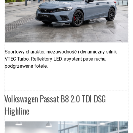
Sportowy charakter, niezawodność i dynamiczny silnik
VTEC Turbo. Reflektory LED, asystent pasa ruchu,
podgrzewane fotele.
Volkswagen Passat B8 2.0 TDI DSG
Highline