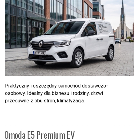
Praktyczny i oszczędny samochód dostawczo-
osobowy. Idealny dla biznesu i rodziny, drzwi
przesuwne z obu stron, klimatyzacja.
Omoda E5 Premium EV