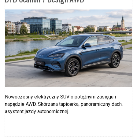
Nowoczesny elektryczny SUV o potężnym zasięgu i
napędzie AWD. Skórzana tapicerka, panoramiczny dach,
asystent jazdy autonomicznej.