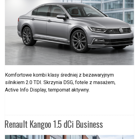
Komfortowe kombi klasy średniej z bezawaryjnym
silnikiem 2.0 TDI. Skrzynia DSG, fotele z masażem,
Active Info Display, tempomat aktywny.
Renault Kangoo 1.5 dCi Business