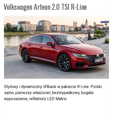
Volkswagen Arteon 2.0 TSI R-Line
Stylowy i dynamiczny liftback w pakiecie R-Line. Polski
salon, pierwszy właściciel, bezwypadkowy, bogate
wyposażenie, reflektory LED Matrix.